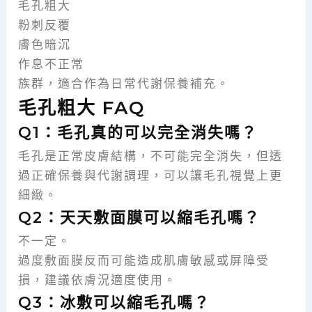
毛孔粗大
粉刺反覆
膚色暗沉
作息不正常
族群，適合作為日常代謝保養補充。
毛孔粗大 FAQ
Q1：毛孔真的可以完全消失嗎？
毛孔是正常皮膚結構，不可能完全消失，但透
過正確保養與代謝調理，可以讓毛孔視覺上更
細緻。
Q2：天天敷面膜可以縮毛孔嗎？
不一定。
過度敷面膜反而可能造成肌膚敏感或屏障受
損，建議依膚況適度使用。
Q3：冰敷可以縮毛孔嗎？