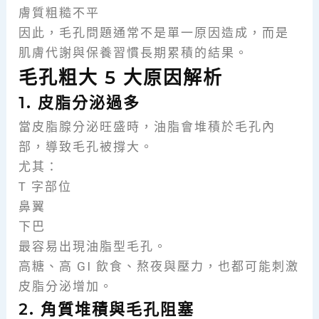
膚質粗糙不平
因此，毛孔問題通常不是單一原因造成，而是
肌膚代謝與保養習慣長期累積的結果。
毛孔粗大 5 大原因解析
1. 皮脂分泌過多
當皮脂腺分泌旺盛時，油脂會堆積於毛孔內
部，導致毛孔被撐大。
尤其：
T 字部位
鼻翼
下巴
最容易出現油脂型毛孔。
高糖、高 GI 飲食、熬夜與壓力，也都可能刺激
皮脂分泌增加。
2. 角質堆積與毛孔阻塞