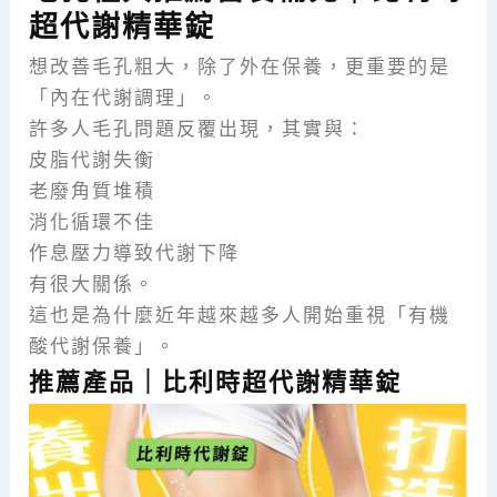
超代謝精華錠
想改善毛孔粗大，除了外在保養，更重要的是
「內在代謝調理」。
許多人毛孔問題反覆出現，其實與：
皮脂代謝失衡
老廢角質堆積
消化循環不佳
作息壓力導致代謝下降
有很大關係。
這也是為什麼近年越來越多人開始重視「有機
酸代謝保養」。
推薦產品｜比利時超代謝精華錠