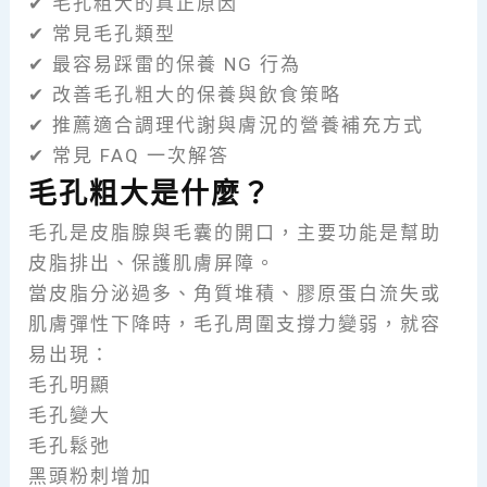
✔ 毛孔粗大的真正原因
✔ 常見毛孔類型
✔ 最容易踩雷的保養 NG 行為
✔ 改善毛孔粗大的保養與飲食策略
✔ 推薦適合調理代謝與膚況的營養補充方式
✔ 常見 FAQ 一次解答
毛孔粗大是什麼？
毛孔是皮脂腺與毛囊的開口，主要功能是幫助
皮脂排出、保護肌膚屏障。
當皮脂分泌過多、角質堆積、膠原蛋白流失或
肌膚彈性下降時，毛孔周圍支撐力變弱，就容
易出現：
毛孔明顯
毛孔變大
毛孔鬆弛
黑頭粉刺增加