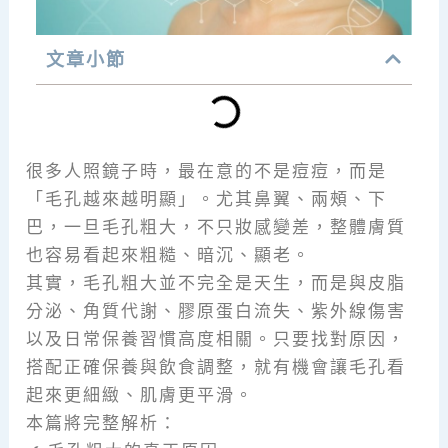
文章小節
很多人照鏡子時，最在意的不是痘痘，而是
「毛孔越來越明顯」。尤其鼻翼、兩頰、下
巴，一旦毛孔粗大，不只妝感變差，整體膚質
也容易看起來粗糙、暗沉、顯老。
其實，毛孔粗大並不完全是天生，而是與皮脂
分泌、角質代謝、膠原蛋白流失、紫外線傷害
以及日常保養習慣高度相關。只要找對原因，
搭配正確保養與飲食調整，就有機會讓毛孔看
起來更細緻、肌膚更平滑。
本篇將完整解析：