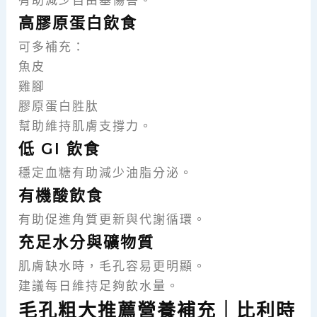
有助減少自由基傷害。
高膠原蛋白飲食
可多補充：
魚皮
雞腳
膠原蛋白胜肽
幫助維持肌膚支撐力。
低 GI 飲食
穩定血糖有助減少油脂分泌。
有機酸飲食
有助促進角質更新與代謝循環。
充足水分與礦物質
肌膚缺水時，毛孔容易更明顯。
建議每日維持足夠飲水量。
毛孔粗大推薦營養補充｜比利時