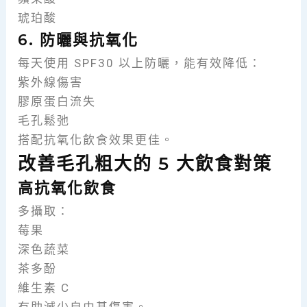
琥珀酸
6. 防曬與抗氧化
每天使用 SPF30 以上防曬，能有效降低：
紫外線傷害
膠原蛋白流失
毛孔鬆弛
搭配抗氧化飲食效果更佳。
改善毛孔粗大的 5 大飲食對策
高抗氧化飲食
多攝取：
莓果
深色蔬菜
茶多酚
維生素 C