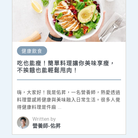
健康飲食
吃也能瘦！簡單料理讓你美味享瘦，
不挨餓也能輕鬆甩肉！
嗨，大家好！我是佑昇，一名營養師，熱愛透過
料理靈感將健康與美味融入日常生活。很多人覺
得健康料理是件麻 ...
Written by
營養師-佑昇