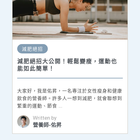
減肥絕招
減肥絕招大公開！輕鬆變瘦，運動也
能如此簡單！
大家好，我是佑昇，一名專注於女性瘦身和健康
飲食的營養師。許多人一想到減肥，就會聯想到
繁重的運動、節食 ...
Written by
營養師-佑昇